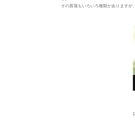
その菖蒲もいろいろ種類がありますが