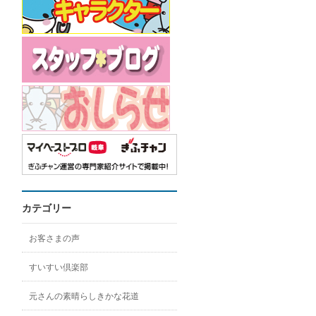
カテゴリー
お客さまの声
すいすい倶楽部
元さんの素晴らしきかな花道