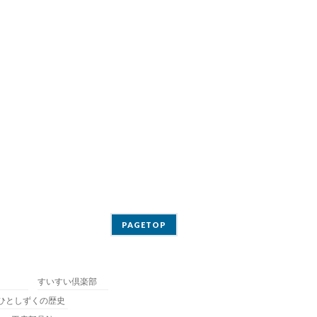
PAGETOP
すいすい倶楽部
ひとしずくの歴史