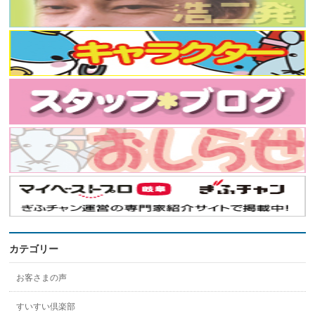
カテゴリー
お客さまの声
すいすい倶楽部