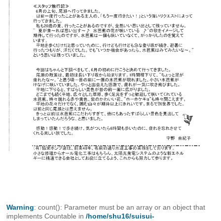
Warning
: count(): Parameter must be an array or an object that
implements Countable in
/home/shu16/suisui-