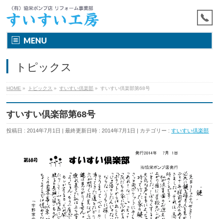
MENU
トピックス
HOME
»
トピックス
»
すいすい倶楽部
»
すいすい倶楽部第68号
すいすい倶楽部第68号
投稿日 : 2014年7月1日
最終更新日時 : 2014年7月1日
カテゴリー :
すいすい倶楽部