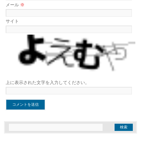
メール
※
サイト
上に表示された文字を入力してください。