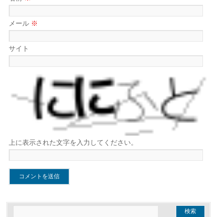
メール
※
サイト
上に表示された文字を入力してください。