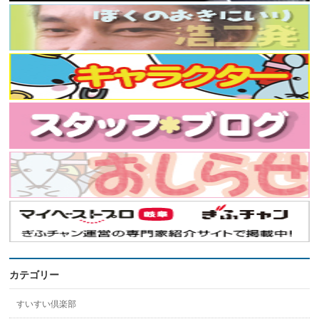
カテゴリー
すいすい倶楽部