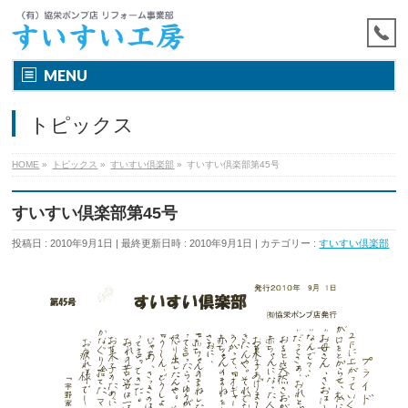
MENU
トピックス
HOME
»
トピックス
»
すいすい倶楽部
»
すいすい倶楽部第45号
すいすい倶楽部第45号
投稿日 : 2010年9月1日
最終更新日時 : 2010年9月1日
カテゴリー :
すいすい倶楽部