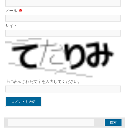
メール
※
サイト
上に表示された文字を入力してください。