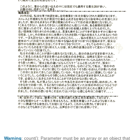
Warning
: count(): Parameter must be an array or an object that