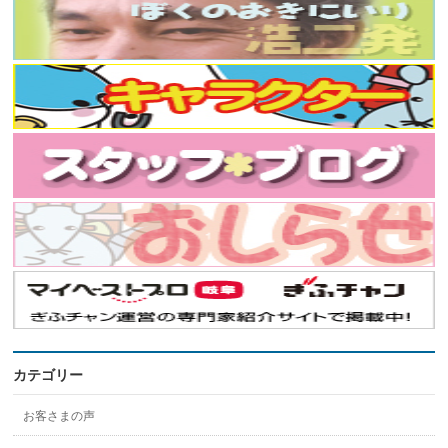
カテゴリー
お客さまの声