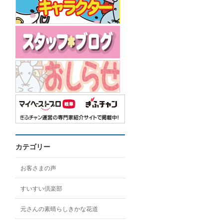
カテゴリー
お客さまの声
すいすい倶楽部
元さんの素晴らしきかな花道