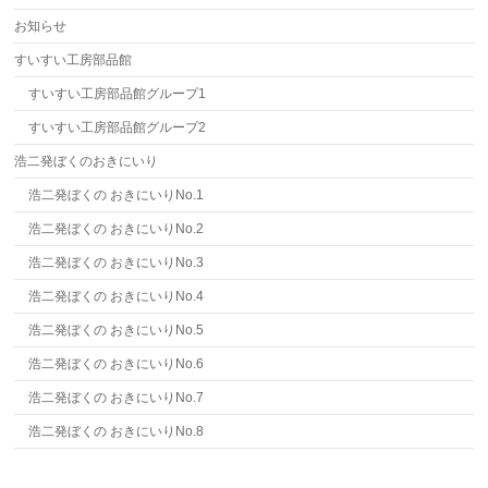
お知らせ
すいすい工房部品館
すいすい工房部品館グループ1
すいすい工房部品館グループ2
浩二発ぼくのおきにいり
浩二発ぼくの おきにいりNo.1
浩二発ぼくの おきにいりNo.2
浩二発ぼくの おきにいりNo.3
浩二発ぼくの おきにいりNo.4
浩二発ぼくの おきにいりNo.5
浩二発ぼくの おきにいりNo.6
浩二発ぼくの おきにいりNo.7
浩二発ぼくの おきにいりNo.8