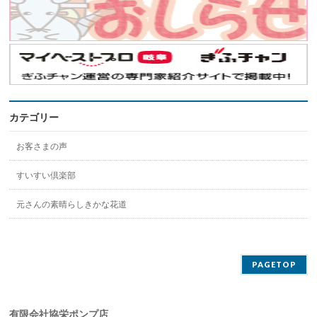
カテゴリー
お客さまの声
すいすい倶楽部
元さんの素晴らしきかな花道
PAGETOP
有限会社協栄ポンプ店