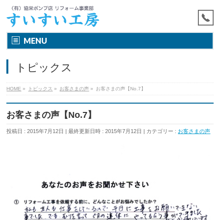
MENU
トピックス
HOME
»
トピックス
»
お客さまの声
»
お客さまの声【No.7】
お客さまの声【No.7】
投稿日 : 2015年7月12日
最終更新日時 : 2015年7月12日
カテゴリー :
お客さまの声