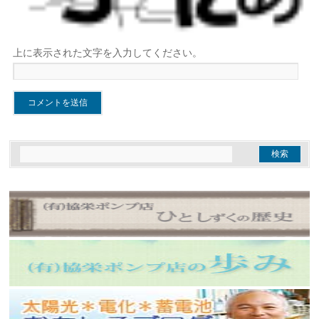
上に表示された文字を入力してください。