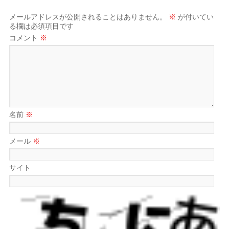
メールアドレスが公開されることはありません。
※
が付いてい
る欄は必須項目です
コメント
※
名前
※
メール
※
サイト