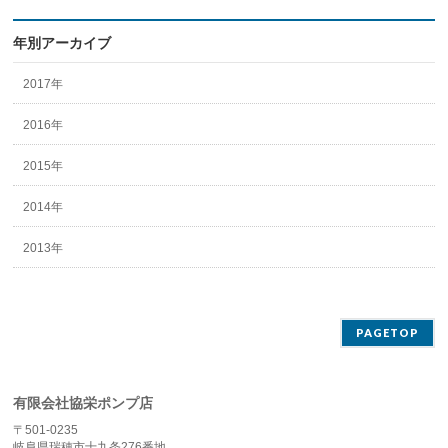
年別アーカイブ
2017年
2016年
2015年
2014年
2013年
PAGETOP
有限会社協栄ポンプ店
〒501-0235
岐阜県瑞穂市十九条276番地