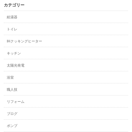
カテゴリー
給湯器
トイレ
IHクッキングヒーター
キッチン
太陽光発電
浴室
職人技
リフォーム
ブログ
ポンプ