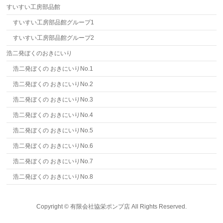
すいすい工房部品館
すいすい工房部品館グループ1
すいすい工房部品館グループ2
浩二発ぼくのおきにいり
浩二発ぼくの おきにいりNo.1
浩二発ぼくの おきにいりNo.2
浩二発ぼくの おきにいりNo.3
浩二発ぼくの おきにいりNo.4
浩二発ぼくの おきにいりNo.5
浩二発ぼくの おきにいりNo.6
浩二発ぼくの おきにいりNo.7
浩二発ぼくの おきにいりNo.8
Copyright ©
有限会社協栄ポンプ店
All Rights Reserved.