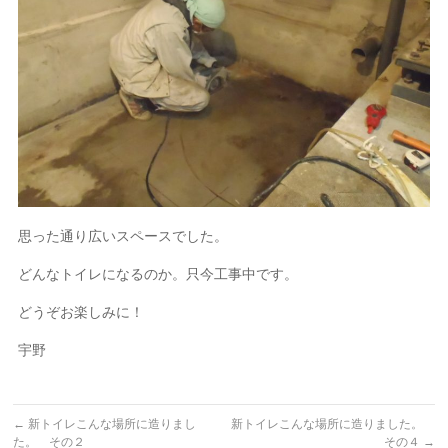
思った通り広いスペースでした。
どんなトイレになるのか。只今工事中です。
どうぞお楽しみに！
宇野
←
新トイレこんな場所に造りまし
新トイレこんな場所に造りました。
た。 その２
その４
→