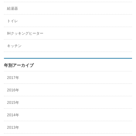
給湯器
トイレ
IHクッキングヒーター
キッチン
年別アーカイブ
2017年
2016年
2015年
2014年
2013年