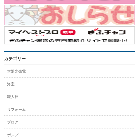
カテゴリー
太陽光発電
浴室
職人技
リフォーム
ブログ
ポンプ