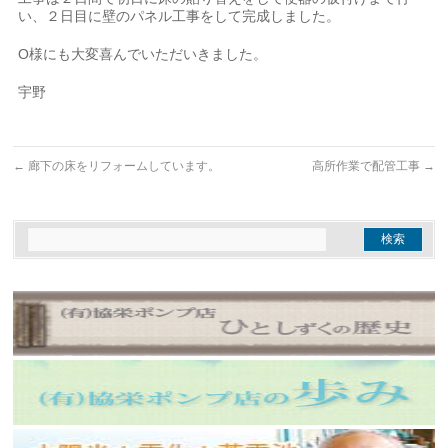
い、２日目に壁のパネル工事をして完成しました。
O様にも大変喜んでいただいきました。
宇野
←
廊下の床をリフォームしています。
高所作業で配管工事
→