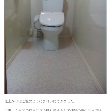
仕上がりはご覧のようにきれいにできました。
工事は２日間で初日に床の貼り替えをして便器の仮付けまで行